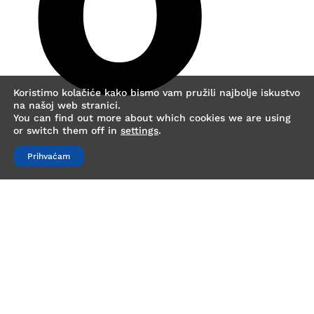
Koristimo kolačiće kako bismo vam pružili najbolje iskustvo
na našoj web stranici.
You can find out more about which cookies we are using
or switch them off in
settings
.
Prihvaćam