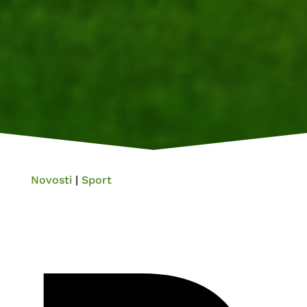
Novosti
|
Sport