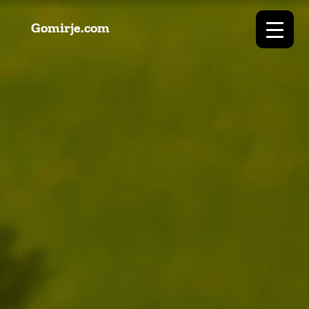
Gomirje.com