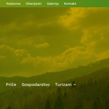
Naslovna
Obavijesti
Galerija
Kontakt
u
Priče
Gospodarstvo
Turizam