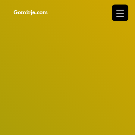
Gomirje.com