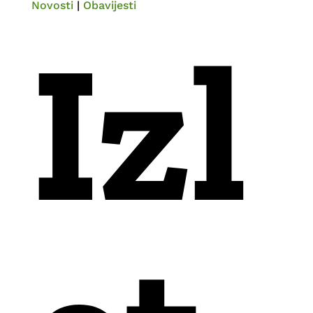
Novosti
|
Obavijesti
Izl