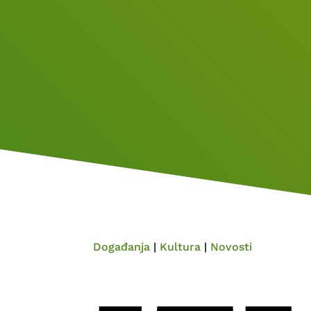
Događanja
|
Kultura
|
Novosti