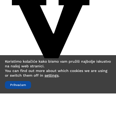
v
Koristimo kolačiće kako bismo vam pružili najbolje iskustvo
na našoj web stranici.
You can find out more about which cookies we are using
or switch them off in
settings
.
Prihvaćam