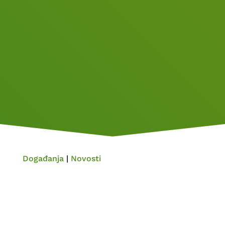
Događanja
|
Novosti