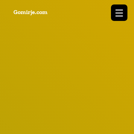
Gomirje.com